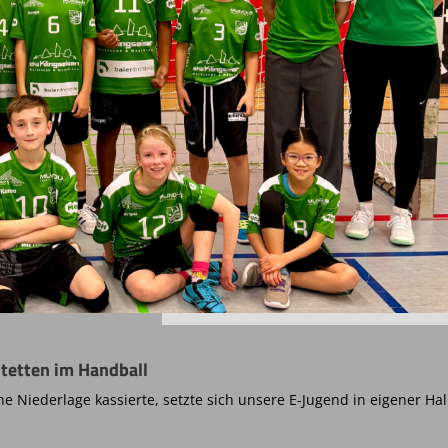
tetten im Handball
 Niederlage kassierte, setzte sich unsere E-Jugend in eigener Hal