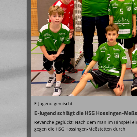
E-Jugend gemischt
E-Jugend schlägt die HSG Hossingen-Meßs
Revanche geglückt! Nach dem man im Hinspiel eine
gegen die HSG Hossingen-Meßstetten durch.