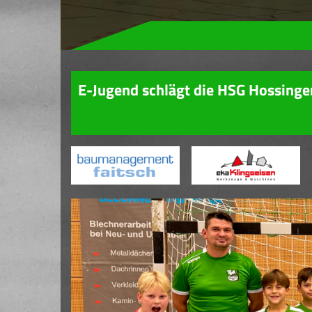
E-Jugend schlägt die HSG Hossing