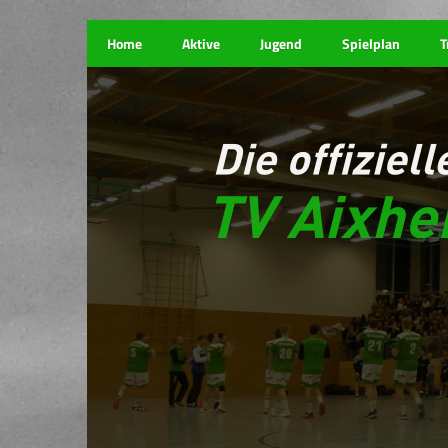
Home
Aktive
Jugend
Spielplan
T