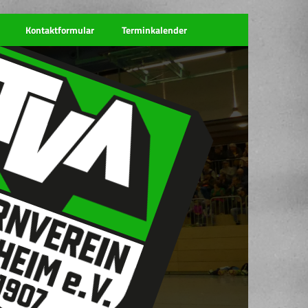
Kontaktformular
Terminkalender