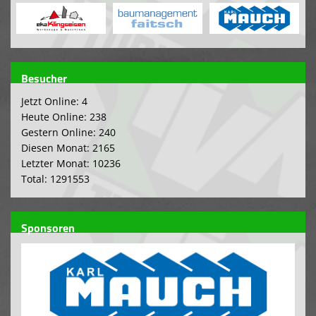
Besucher
Jetzt Online: 4
Heute Online: 238
Gestern Online: 240
Diesen Monat: 2165
Letzter Monat: 10236
Total: 1291553
Sponsoren